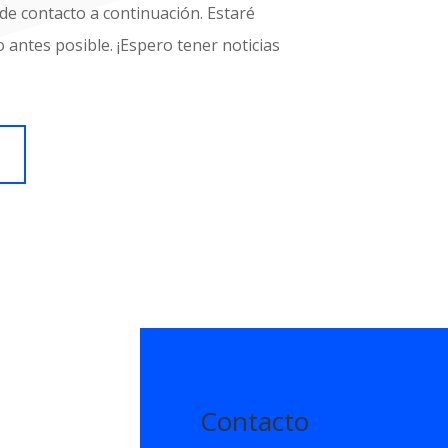
de contacto a continuación. Estaré
 antes posible. ¡Espero tener noticias
Contacto