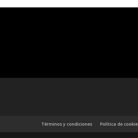
Términos y condiciones
Política de cookie