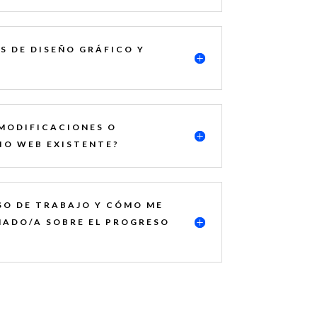
S DE DISEÑO GRÁFICO Y
 MODIFICACIONES O
TIO WEB EXISTENTE?
SO DE TRABAJO Y CÓMO ME
ADO/A SOBRE EL PROGRESO