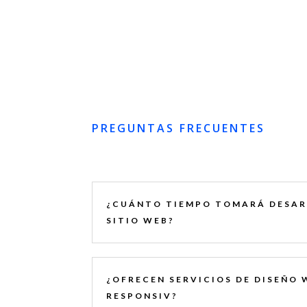
PREGUNTAS FRECUENTES
¿CUÁNTO TIEMPO TOMARÁ DESAR
SITIO WEB?
¿OFRECEN SERVICIOS DE DISEÑO 
RESPONSIV?