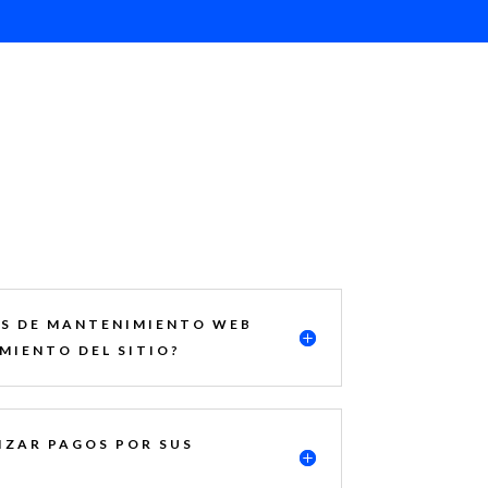
OS DE MANTENIMIENTO WEB
MIENTO DEL SITIO?
IZAR PAGOS POR SUS