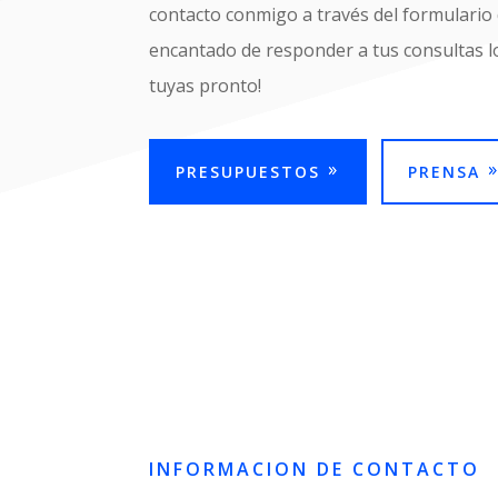
contacto conmigo a través del formulario 
encantado de responder a tus consultas lo
tuyas pronto!
PRESUPUESTOS
PRENSA
INFORMACION DE CONTACTO