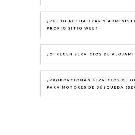
¿PUEDO ACTUALIZAR Y ADMINIST
PROPIO SITIO WEB?
¿OFRECEN SERVICIOS DE ALOJAM
¿PROPORCIONAN SERVICIOS DE O
PARA MOTORES DE BÚSQUEDA (SE