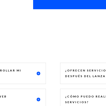
ROLLAR MI
¿OFRECEN SERVICI
DESPUÉS DEL LANZA
WEB
¿CÓMO PUEDO REAL
SERVICIOS?