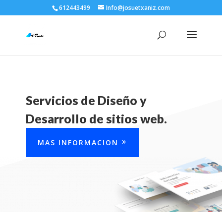
612443499
Info@josuetxaniz.com
Servicios de Diseño y
Desarrollo de sitios web.
MAS INFORMACION