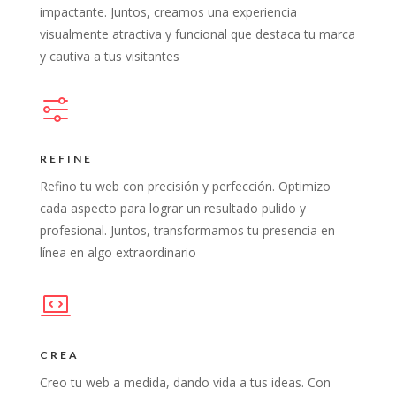
impactante. Juntos, creamos una experiencia
visualmente atractiva y funcional que destaca tu marca
y cautiva a tus visitantes
REFINE
Refino tu web con precisión y perfección. Optimizo
cada aspecto para lograr un resultado pulido y
profesional. Juntos, transformamos tu presencia en
línea en algo extraordinario
CREA
Creo tu web a medida, dando vida a tus ideas. Con