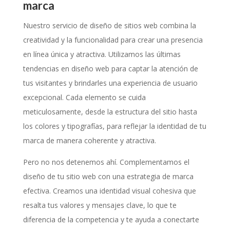
marca
Nuestro servicio de diseño de sitios web combina la
creatividad y la funcionalidad para crear una presencia
en línea única y atractiva. Utilizamos las últimas
tendencias en diseño web para captar la atención de
tus visitantes y brindarles una experiencia de usuario
excepcional. Cada elemento se cuida
meticulosamente, desde la estructura del sitio hasta
los colores y tipografías, para reflejar la identidad de tu
marca de manera coherente y atractiva.
Pero no nos detenemos ahí. Complementamos el
diseño de tu sitio web con una estrategia de marca
efectiva. Creamos una identidad visual cohesiva que
resalta tus valores y mensajes clave, lo que te
diferencia de la competencia y te ayuda a conectarte