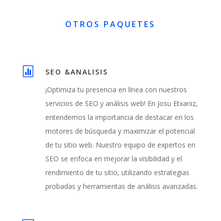
OTROS PAQUETES

SEO &ANALISIS
¡Optimiza tu presencia en línea con nuestros
servicios de SEO y análisis web! En Josu Etxaniz,
entendemos la importancia de destacar en los
motores de búsqueda y maximizar el potencial
de tu sitio web. Nuestro equipo de expertos en
SEO se enfoca en mejorar la visibilidad y el
rendimiento de tu sitio, utilizando estrategias
probadas y herramientas de análisis avanzadas.