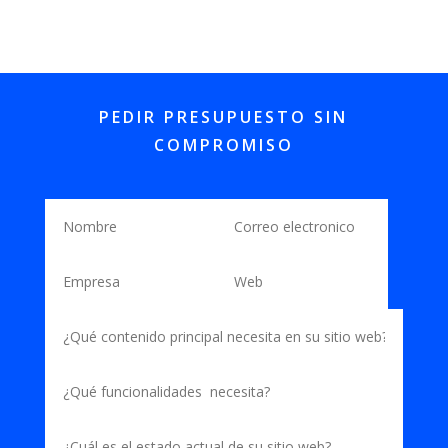
PEDIR PRESUPUESTO SIN
COMPROMISO