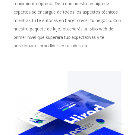
rendimiento óptimo. Deja que nuestro equipo de
expertos se encargue de todos los aspectos técnicos
mientras tú te enfocas en hacer crecer tu negocio. Con
nuestro paquete de lujo, obtendrás un sitio web de
primer nivel que superará tus expectativas y te
posicionará como líder en tu industria.