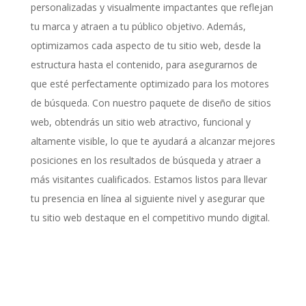
personalizadas y visualmente impactantes que reflejan
tu marca y atraen a tu público objetivo. Además,
optimizamos cada aspecto de tu sitio web, desde la
estructura hasta el contenido, para asegurarnos de
que esté perfectamente optimizado para los motores
de búsqueda. Con nuestro paquete de diseño de sitios
web, obtendrás un sitio web atractivo, funcional y
altamente visible, lo que te ayudará a alcanzar mejores
posiciones en los resultados de búsqueda y atraer a
más visitantes cualificados. Estamos listos para llevar
tu presencia en línea al siguiente nivel y asegurar que
tu sitio web destaque en el competitivo mundo digital.