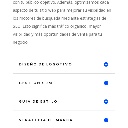
con tu público objetivo. Además, optimizamos cada
aspecto de tu sitio web para mejorar su visibilidad en
los motores de búsqueda mediante estrategias de
SEO. Esto significa más tráfico orgánico, mayor
visibilidad y más oportunidades de venta para tu
negocio.
DISEÑO DE LOGOTIVO
GESTIÓN CRM
GUIA DE ESTILO
STRATEGIA DE MARCA