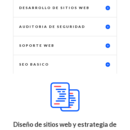
DESARROLLO DE SITIOS WEB
AUDITORIA DE SEGURIDAD
SOPORTE WEB
SEO BASICO
Diseño de sitios web y estrategia de