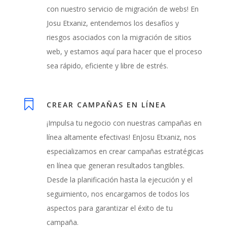
con nuestro servicio de migración de webs! En
Josu Etxaniz, entendemos los desafíos y
riesgos asociados con la migración de sitios
web, y estamos aquí para hacer que el proceso
sea rápido, eficiente y libre de estrés.

CREAR CAMPAÑAS EN LÍNEA
¡Impulsa tu negocio con nuestras campañas en
línea altamente efectivas! EnJosu Etxaniz, nos
especializamos en crear campañas estratégicas
en línea que generan resultados tangibles.
Desde la planificación hasta la ejecución y el
seguimiento, nos encargamos de todos los
aspectos para garantizar el éxito de tu
campaña.