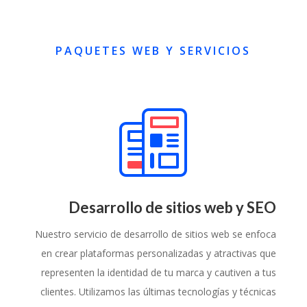
PAQUETES WEB Y SERVICIOS
Desarrollo de sitios web y SEO
Nuestro servicio de desarrollo de sitios web se enfoca
en crear plataformas personalizadas y atractivas que
representen la identidad de tu marca y cautiven a tus
clientes. Utilizamos las últimas tecnologías y técnicas