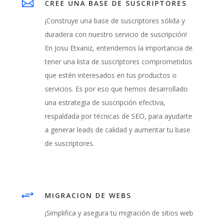

CREE UNA BASE DE SUSCRIPTORES
¡Construye una base de suscriptores sólida y
duradera con nuestro servicio de suscripción!
En Josu Etxaniz, entendemos la importancia de
tener una lista de suscriptores comprometidos
que estén interesados en tus productos o
servicios. Es por eso que hemos desarrollado
una estrategia de suscripción efectiva,
respaldada por técnicas de SEO, para ayudarte
a generar leads de calidad y aumentar tu base
de suscriptores.
+
MIGRACION DE WEBS
¡Simplifica y asegura tu migración de sitios web