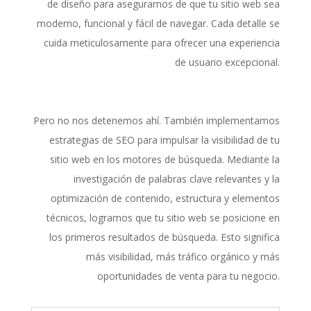
de diseño para asegurarnos de que tu sitio web sea
moderno, funcional y fácil de navegar. Cada detalle se
cuida meticulosamente para ofrecer una experiencia
de usuario excepcional.
Pero no nos detenemos ahí. También implementamos
estrategias de SEO para impulsar la visibilidad de tu
sitio web en los motores de búsqueda. Mediante la
investigación de palabras clave relevantes y la
optimización de contenido, estructura y elementos
técnicos, logramos que tu sitio web se posicione en
los primeros resultados de búsqueda. Esto significa
más visibilidad, más tráfico orgánico y más
oportunidades de venta para tu negocio.