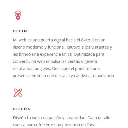
DEFINE
Mi web es una puerta digital hacia el éxito. Con un
diseño moderno y funcional, cautivo a los visitantes y
les brindo una experiencia única. Optimizada para
convertir, mi web impulsa las ventas y genera
resultados tangibles. Descubre el poder de una
presencia en línea que destaca y cautiva a tu audiencia
DISEÑA
Diseño tu web con pasión y creatividad. Cada detalle
cuenta para ofrecerte una presencia en línea