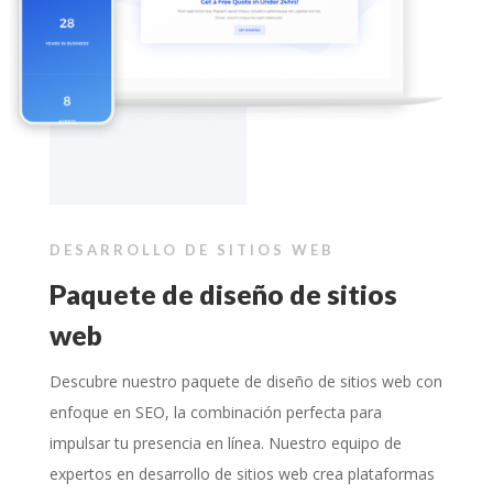
DESARROLLO DE SITIOS WEB
Paquete de diseño de sitios
web
Descubre nuestro paquete de diseño de sitios web con
enfoque en SEO, la combinación perfecta para
impulsar tu presencia en línea. Nuestro equipo de
expertos en desarrollo de sitios web crea plataformas