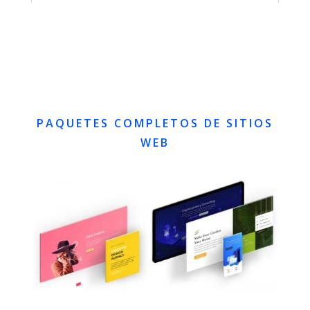
PAQUETES COMPLETOS DE SITIOS
WEB